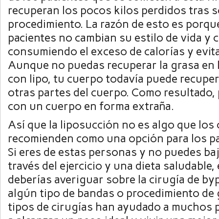
recuperan los pocos kilos perdidos tras 
procedimiento. La razón de esto es porq
pacientes no cambian su estilo de vida y
consumiendo el exceso de calorías y evitan
Aunque no puedas recuperar la grasa en l
con lipo, tu cuerpo todavía puede recuper
otras partes del cuerpo. Como resultado,
con un cuerpo en forma extraña.
Así que la liposucción no es algo que los
recomienden como una opción para los pa
Si eres de estas personas y no puedes baj
través del ejercicio y una dieta saludable
deberías averiguar sobre la cirugía de by
algún tipo de bandas o procedimiento de 
tipos de cirugías han ayudado a muchos 