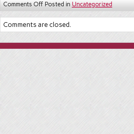
Comments Off
Posted in
Uncategorized
Comments are closed.