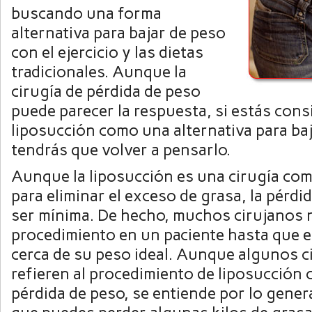
buscando una forma
alternativa para bajar de peso
con el ejercicio y las dietas
tradicionales. Aunque la
cirugía de pérdida de peso
puede parecer la respuesta, si estás cons
liposucción como una alternativa para baj
tendrás que volver a pensarlo.
Aunque la liposucción es una cirugía com
para eliminar el exceso de grasa, la pérdi
ser mínima. De hecho, muchos cirujanos n
procedimiento en un paciente hasta que 
cerca de su peso ideal. Aunque algunos c
refieren al procedimiento de liposucción 
pérdida de peso, se entiende por lo genera