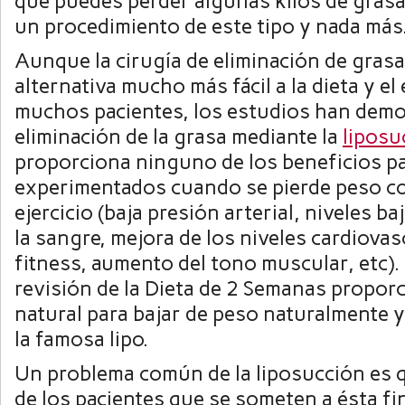
que puedes perder algunas kilos de grasa
un procedimiento de este tipo y nada más
Aunque la cirugía de eliminación de gras
alternativa mucho más fácil a la dieta y el 
muchos pacientes, los estudios han demo
eliminación de la grasa mediante la
liposu
proporciona ninguno de los beneficios pa
experimentados cuando se pierde peso co
ejercicio (baja presión arterial, niveles b
la sangre, mejora de los niveles cardiovas
fitness, aumento del tono muscular, etc).
revisión de la Dieta de 2 Semanas propo
natural para bajar de peso naturalmente y 
la famosa lipo.
Un problema común de la liposucción es 
de los pacientes que se someten a ésta f