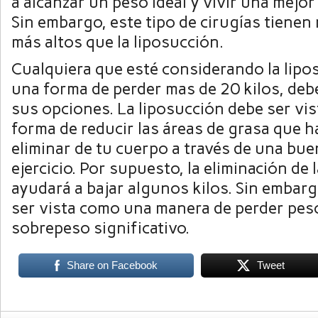
a alcanzar un peso ideal y vivir una mejor 
Sin embargo, este tipo de cirugías tiene
más altos que la liposucción.
Cualquiera que esté considerando la lip
una forma de perder mas de 20 kilos, deb
sus opciones. La liposucción debe ser vi
forma de reducir las áreas de grasa que h
eliminar de tu cuerpo a través de una bue
ejercicio. Por supuesto, la eliminación de 
ayudará a bajar algunos kilos. Sin embargo
ser vista como una manera de perder peso
sobrepeso significativo.
Share on Facebook
Tweet